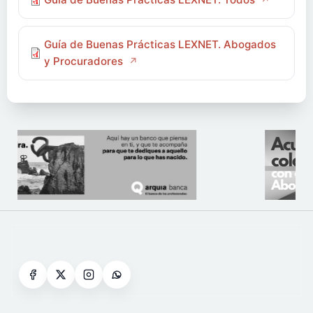
Guía de Buenas Prácticas LEXNET. Abogados
y Procuradores