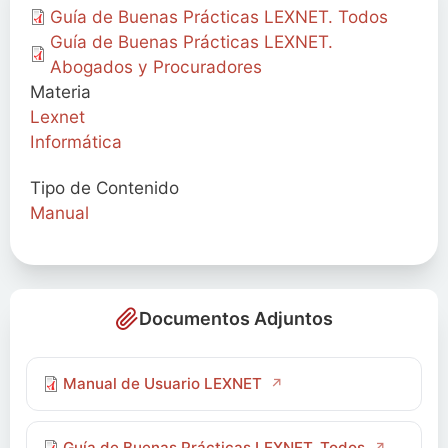
Guía de Buenas Prácticas LEXNET. Todos
Guía de Buenas Prácticas LEXNET.
Abogados y Procuradores
Materia
Lexnet
Informática
Tipo de Contenido
Manual
Documentos Adjuntos
Manual de Usuario LEXNET
Guía de Buenas Prácticas LEXNET. Todos