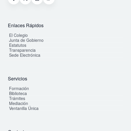
Enlaces Rápidos
El Colegio
Junta de Gobierno
Estatutos
Transparencia
Sede Electrónica
Servicios
Formación
Biblioteca
Trámites
Mediación
Ventanilla Única