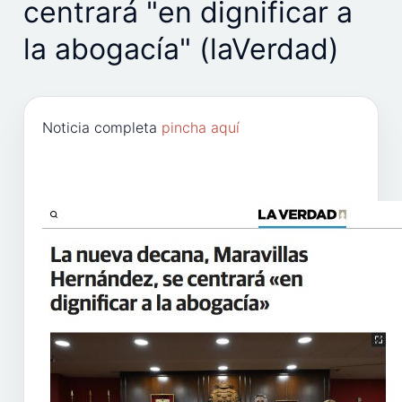
centrará "en dignificar a
la abogacía" (laVerdad)
Noticia completa
pincha aquí